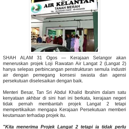
SHAH ALAM 31 Ogos — Kerajaan Selangor akan
meneruskan projek Loji Rawatan Air Langat 2 (Langat 2)
hanya selepas perbincangan penstrukturan semula industri
air dengan pemegang konsesi swasta dan agensi
persekutuan diselesaikan dengan baik.
Menteri Besar, Tan Sri Abdul Khalid Ibrahim dalam satu
kenyataan akhbar di sini hari ini berkata, kerajaan negeri
tidak pernah membantah projek Langat 2 tetapi
mempertikaikan mengapa Kerajaan Persekutuan memberi
keutamaan terhadap projek itu.
"Kita menerima Projek Langat 2 tetapi ia tidak perlu